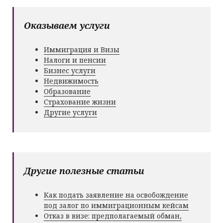
Оказываем услуги
Иммиграция и Визы
Налоги и пенсии
Бизнес услуги
Недвижимость
Образование
Страхование жизни
Другие услуги
Другие полезные статьи
Как подать заявление на освобождение
под залог по иммиграционным кейсам
Отказ в визе: предполагаемый обман,