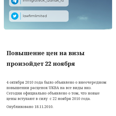
ImmigrateUK_QandA_ru
lawfirmlimited
Повышение цен на визы
произойдет 22 ноября
4 октября 2010 года было объявлено о внеочередном
повышении расценок UKBA на все виды виз.
Сегодня официально объявлено о том, что новые
цены вступают в силу с 22 ноября 2010 года.
Опубликовано 18.11.2010.