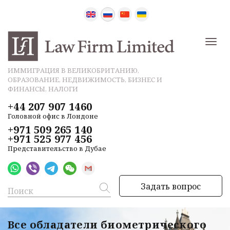
ИММИГРАЦИЯ В ВЕЛИКОБРИТАНИЮ,
ОБРАЗОВАНИЕ, НЕДВИЖИМОСТЬ, БИЗНЕС И
ФИНАНСЫ, НАЛОГИ
+44 207 907 1460
Головной офис в Лондоне
+971 509 265 140
+971 525 977 456
Представительство в Дубае
Задать вопрос
Все обладатели биометрического