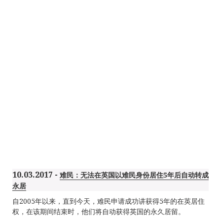
10.03.2017 -
难民：无法在英国以难民身份居住5年后自动转成
永居
自2005年以来，直到今天，难民申请成功讲获得5年的在英居住
权，在该期间结束时，他们将自动获得英国的永久居留。