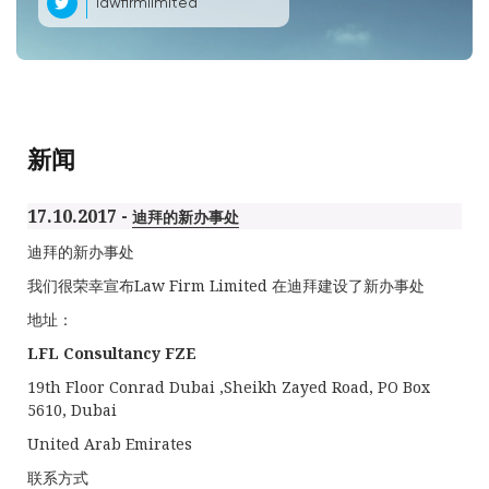
lawfirmlimited
新闻
17.10.2017 -
迪拜的新办事处
迪拜的新办事处
我们很荣幸宣布Law Firm Limited 在迪拜建设了新办事处
地址：
LFL
Consultancy FZE
19th Floor Conrad Dubai ,Sheikh Zayed Road, PO Box
5610, Dubai
United Arab Emirates
联系方式