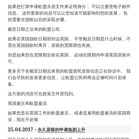
如果您打算申请欧盟永居文件来证明身分， 可以注册受电子邮件
信息。 这些更新的信息可以让您知道可能影响到您的发展， 包
括需要在脱欧以后的采取步骤。
截至日期之后来的欧盟公民
如果在英国脱欧日期前到达英国， 不管截至日期是什么时候，不
需在英国脱欧时离开，居留的宽限期也有效。
但是如果想在宽限期后留在英国， 必须在限期内申请英国居留许
可。
更多关于在截至日期后来英的欧盟居民居留信息正在协议中。 我
们会尽快的发表更多信息， 让欧盟公民和商业足够时间计划准
备。
这方面的消息可在政策文件里找到。
英国雇主和欧盟雇员
如果您是在英国工作的欧盟雇员， 或者是雇用欧盟雇员的英国商
业，现在不必做
25.04.2017 -
永久居留的申请急剧上升