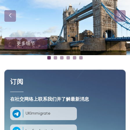
更多细节
订阅
在社交网络上联系我们并了解最新消息
UKImmigrate