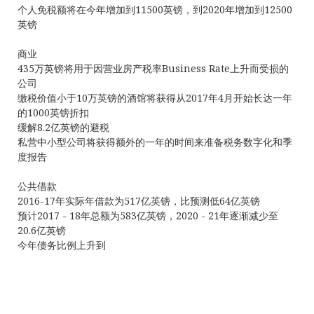
个人免税额将在今年增加到11500英镑，到2020年增加到12500
英镑
商业
435万英镑将用于因营业房产税率Business Rate上升而受损的
公司
缴税价值小于10万英镑的酒馆将获得从2017年4月开始长达一年
的1000英镑折扣
缓解8.2亿英镑的避税
私营中小型公司将获得额外的一年的时间来准备税务数字化和季
度报告
公共借款
2016-17年实际年借款为517亿英镑，比预测低64亿英镑
预计2017 - 18年总额为583亿英镑，2020 - 21年逐渐减少至
20.6亿英镑
今年债务比例上升到