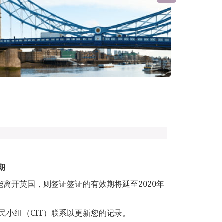
期
能离开英国，则签证签证的有效期将延至2020年
小组（CIT）联系以更新您的记录。