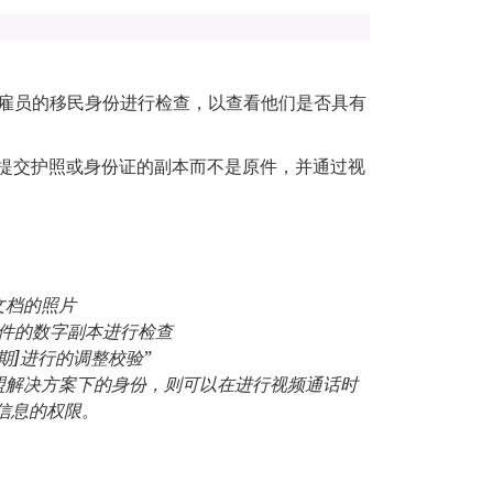
雇员的移民身份进行检查，以查看他们是否具有
以提交护照或身份证的副本而不是原件，并通过视
文档的照片
件的数字副本进行检查
期
]
进行的调整校验”
盟解决方案下的身份，则可以在进行视频通话时
信息的权限。