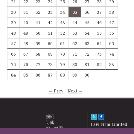
21
22
23
24
25
26
27
28
29
30
31
32
33
34
35
36
37
38
39
40
41
42
43
44
45
46
47
48
49
50
51
52
53
54
55
56
57
58
59
60
61
62
63
64
65
66
67
68
69
70
71
72
73
74
75
76
77
78
79
80
81
82
83
84
85
86
87
88
89
90
← Prev
Next →
提问
订阅
Law Firm Limited
站点地图
2000 – 2026©