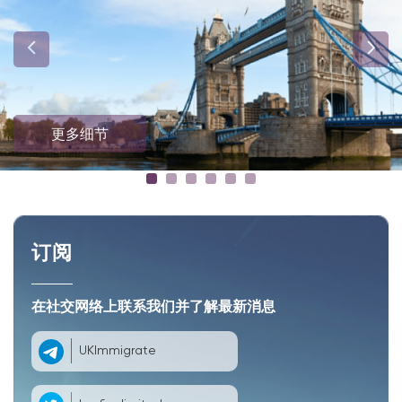
更多细节
订阅
在社交网络上联系我们并了解最新消息
UKImmigrate