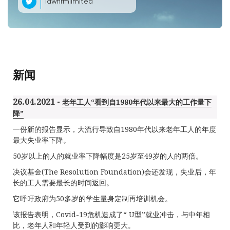
lawfirmlimited
新闻
26.04.2021 -
老年工人“看到自1980年代以来最大的工作量下
降”
一份新的报告显示，大流行导致自1980年代以来老年工人的年度
最大失业率下降。
50岁以上的人的就业率下降幅度是25岁至49岁的人的两倍。
决议基金(The Resolution Foundation)会还发现，失业后，年
长的工人需要最长的时间返回。
它呼吁政府为50多岁的学生量身定制再培训机会。
该报告表明，Covid-19危机造成了“ U型”就业冲击，与中年相
比，老年人和年轻人受到的影响更大。