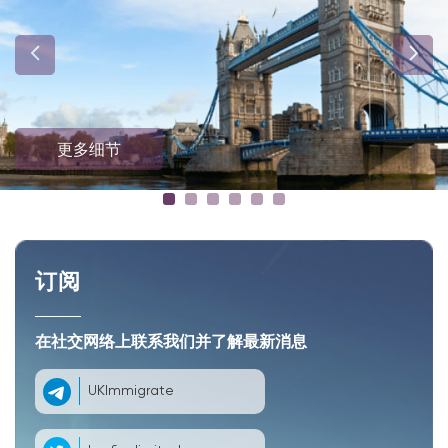
更多细节
订阅
在社交网络上联系我们并了解最新消息
UKImmigrate