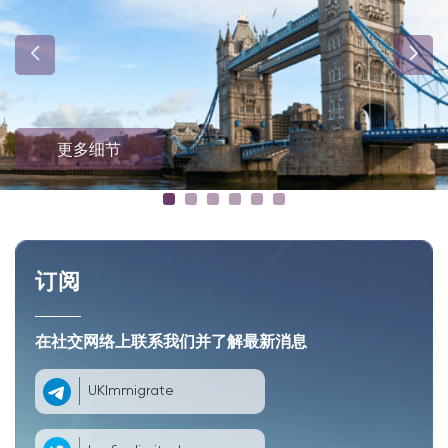
更多细节
订阅
在社交网络上联系我们并了解最新消息
UKImmigrate