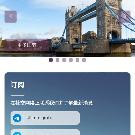
更多细节
订阅
在社交网络上联系我们并了解最新消息
UKImmigrate