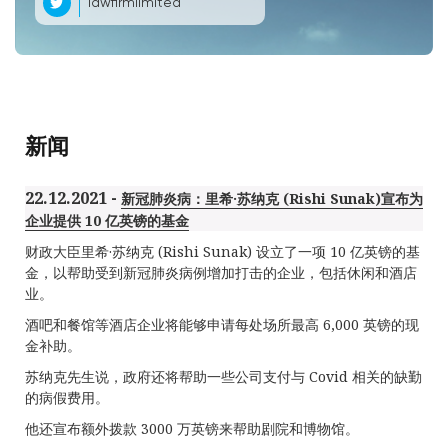
lawfirmlimited
新闻
22.12.2021 -
新冠肺炎病：里希·苏纳克 (Rishi Sunak)宣布为
企业提供 10 亿英镑的基金
财政大臣里希·苏纳克 (Rishi Sunak) 设立了一项 10 亿英镑的基
金，以帮助受到新冠肺炎病例增加打击的企业，包括休闲和酒店
业。
酒吧和餐馆等酒店企业将能够申请每处场所最高 6,000 英镑的现
金补助。
苏纳克先生说，政府还将帮助一些公司支付与 Covid 相关的缺勤
的病假费用。
他还宣布额外拨款 3000 万英镑来帮助剧院和博物馆。