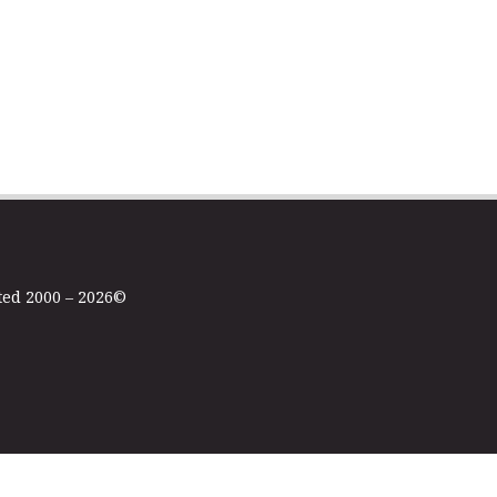
ted 2000 – 2026©