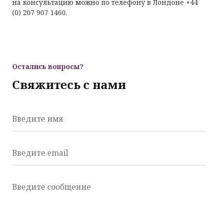
на консультацию можно по телефону в Лондоне +44
(0) 207 907 1460.
Остались вопросы?
Свяжитесь с нами
Введите имя
Введите email
Введите сообщение