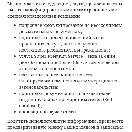
Мы предлагаем следующие услуги, предоставляемые
высококвалифицированными иммиграционными
специалистами нашей компании:
подробное консультирование по необходимым
доказательным документам;
подготовка и подача аппликаций как по
продлению статуса, так и получению
постоянного резидентства и гражданства;
услуга Super Premium Service – виза за один
день без визита в Home Office, в том числе для
зависимых членов семьи;
постоянные консультации по всем
планируемым изменениям иммиграционного
законодательства;
подготовка документации для заявителей –
индивидуальных предпринимателей (Self-
employed);
апелляции в случае отказа.
Получить дополнительную информацию, произвести
предварительную оценку Ваших шансов и записаться