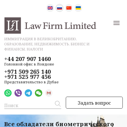
ИММИГРАЦИЯ В ВЕЛИКОБРИТАНИЮ,
ОБРАЗОВАНИЕ, НЕДВИЖИМОСТЬ, БИЗНЕС И
ФИНАНСЫ, НАЛОГИ
+44 207 907 1460
Головной офис в Лондоне
+971 509 265 140
+971 525 977 456
Представительство в Дубае
Задать вопрос
Все обладатели биометрического