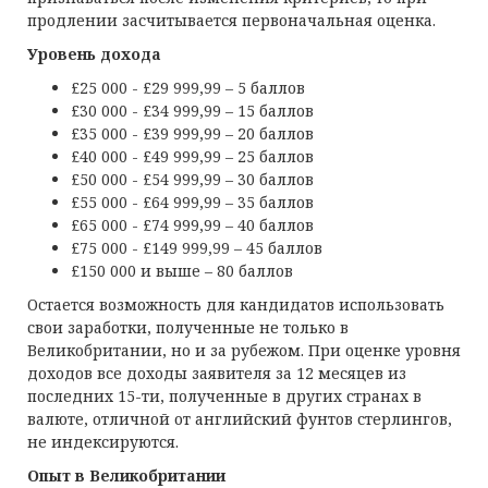
продлении засчитывается первоначальная оценка.
Уровень дохода
£25 000 - £29 999,99 – 5 баллов
£30 000 - £34 999,99 – 15 баллов
£35 000 - £39 999,99 – 20 баллов
£40 000 - £49 999,99 – 25 баллов
£50 000 - £54 999,99 – 30 баллов
£55 000 - £64 999,99 – 35 баллов
£65 000 - £74 999,99 – 40 баллов
£75 000 - £149 999,99 – 45 баллов
£150 000 и выше – 80 баллов
Остается возможность для кандидатов использовать
свои заработки, полученные не только в
Великобритании, но и за рубежом. При оценке уровня
доходов все доходы заявителя за 12 месяцев из
последних 15-ти, полученные в других странах в
валюте, отличной от английский фунтов стерлингов,
не индексируются.
Опыт в Великобритании