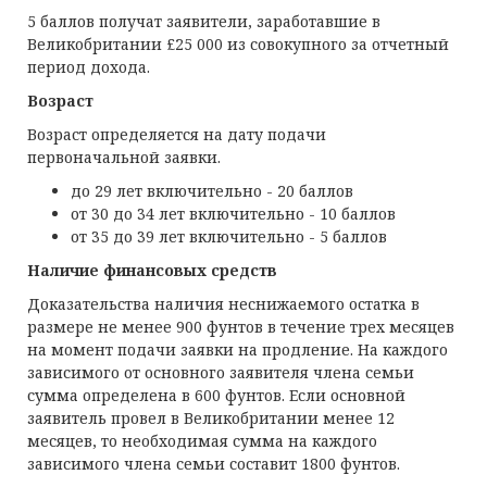
5 баллов получат заявители, заработавшие в
Великобритании £25 000 из совокупного за отчетный
период дохода.
Возраст
Возраст определяется на дату подачи
первоначальной заявки.
до 29 лет включительно - 20 баллов
от 30 до 34 лет включительно - 10 баллов
от 35 до 39 лет включительно - 5 баллов
Наличие финансовых средств
Доказательства наличия неснижаемого остатка в
размере не менее 900 фунтов в течение трех месяцев
на момент подачи заявки на продление. На каждого
зависимого от основного заявителя члена семьи
сумма определена в 600 фунтов. Если основной
заявитель провел в Великобритании менее 12
месяцев, то необходимая сумма на каждого
зависимого члена семьи составит 1800 фунтов.