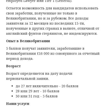
employed Lawyer или Tier 1 (General).
Остается возможность для кандидатов использовать
свои заработки, полученные не только в
Великобритании, но и за рубежом. Все доходы
заявителя за 12 месяцев из последних 15-ти,
полученные в других странах в валюте, отличной от
английский фунтов стерлингов, не индексируются.
Опыт в Великобритании
5 баллов получат заявители, заработавшие в
Великобритании £16 000 из совокупного за отчетный
период дохода.
Возраст
Возраст определяется на дату подачи
первоначальной заявки.
до 27 лет включительно - 20 баллов
28 или 29 лет - 10 баллов
30 или 31 год - 5 баллов
Наши услуги