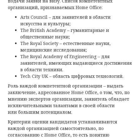
подачи заявки на визу. Список компетентных
организаций, признаваемых Home Office:
Arts Council
– для заявителей в области
искусства и культуры;
The British Academy
– гуманитарные и
общественные науки;
The Royal Society
– естественные науки,
медицинские исследования;
The Royal Academy of Engineering
– для
заявителей, имеющих выдающиеся достижения
в области техники.
Tech City UK
– область цифровых технологий.
Роль каждой компетентной организации – выдать
заключение, адресованное Home Office, о том, что, по
мнению экспертов организации, заявитель обладает
исключительными талантами в своей области
или большим потенциалом.
Критерии оценки кандидатов устанавливаются
каждой организацией самостоятельно, по
согласованию с Home Office, то есть понятию