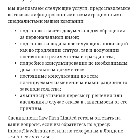
Мы предлагаем следующие услуги, предоставляемые
высококвалифицированными иммиграционными
специалистами нашей компании:
подготовка пакета документов для обращения
за первоначальной визой;
подготовка и подача последующих аппликаций
как по продлению статуса, так и получению
постоянного резидентства и гражданства;
подробное консультирование по необходимым
доказательным документам
постоянные консультации по всем
планируемым изменениям иммиграционного
законодательства;
административный пересмотр решения или
апелляция в случае отказа в зависимости от его
причины.
Специалисты Law Firm Limited готовы ответить на
ваши вопросы, если вы обратитесь по адресу:
inforu@lawfirmuk.net
или по телефонам в Лондоне
+44 (0) 207 907 1460.