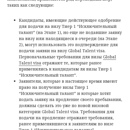
таких как следующие:
Кандидаты, имеющие действующее одобрение
для подачи на визу Тиер 1 “Исключительный
талант” (на Этапе 1), но еще не подавшие заявку
на визу или находящиеся в очереди (на Этапе
2), могут использовать это подтверждение для
подачи заявки на визу Global Talent visa.
Первоначальные требования для визы
Global
Talent visa
отражают те, которые ранее
применялись к кандидатам ля визы Тиер 1
“Исключительный талант”.
Заявители, которые в настоящее время имеют
право на получение визы Тиер 1
“Исключительный талант” и которые хотят
подать заявку на продление своего пребывания,
должны сделать это уже по новой визовой
категории Global Talent visa. Требования для
подачи на продление отражают требования,
ранее применявшиеся к заявителям по визе
Тиер 1 “Исключительные таланты”.