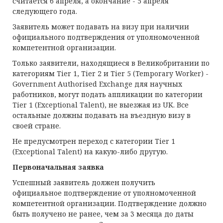
считается 6 апреля, а окончание - 5 апреля
следующего года.
Заявитель может подавать на визу при наличии
официального подтверждения от уполномоченной
компетентной организации.
Только заявители, находящиеся в Великобритании по
категориям Tier 1, Tier 2 и Tier 5 (Temporary Worker) -
Government Authorised Exchange для научных
работников, могут подать аппликации по категории
Tier 1 (Exceptional Talent), не выезжая из UK. Все
остальные должны подавать на въездную визу в
своей стране.
Не предусмотрен переход с категории Tier 1
(Exceptional Talent) на какую-либо другую.
Первоначальная заявка
Успешный заявитель должен получить
официальное подтверждение от уполномоченной
компетентной организации. Подтверждение должно
быть получено не ранее, чем за 3 месяца до даты