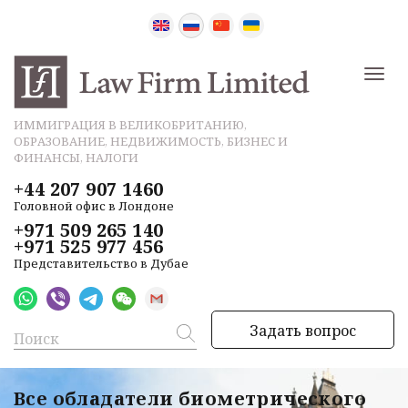
ИММИГРАЦИЯ В ВЕЛИКОБРИТАНИЮ,
ОБРАЗОВАНИЕ, НЕДВИЖИМОСТЬ, БИЗНЕС И
ФИНАНСЫ, НАЛОГИ
+44 207 907 1460
Головной офис в Лондоне
+971 509 265 140
+971 525 977 456
Представительство в Дубае
Задать вопрос
Все обладатели биометрического