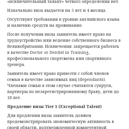
«исключительный талант» четкого определения нет.
Изначально виза выдается на 5 лет и 4 месяца.
Отсутствуют требования к уровню английского языка
и наличию средств на проживание.
После получения визы заявитель имеет право на
трудоустройство или ведение собственного бизнеса в
Великобритании. Исключения: запрещается работать
в качестве Doctor or Dentist in Training,
профессионального спортсмена или спортивного
тренера.
Заявитель имеет право привезти с собой членов
семьи в качестве зависимых лиц (dependants).
Членами семьи в этом случае считаются супруги,
партнеры по незарегистрированному браку, дети до
18 лет.
Продление визы Tier 1 (Exceptional Talent)
Для продления визы заявитель должен
продемонстрировать экономическую активность в
своей области, подтвержденной компетентной