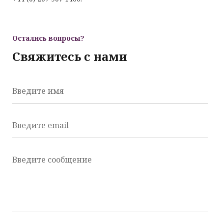
Остались вопросы?
Свяжитесь с нами
Введите имя
Введите email
Введите сообщение