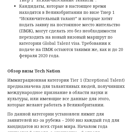
Кандидаты, которые в настоящее время
находятся в Великобритании по визе Тиер 1
“Исключительный талант” и которые хотят
подать заявку на постоянное место жительство
(ПМЖ), могут сделать это без необходимости
переходить на новый визовый маршрут по
категории Global Talent visa. Требования к
подаче на ПМЖ остаются такими же, как и до 20
февраля 2020 года.
Обзор визы Tech Nation
Иммиграционная категория Tier 1 (Exceptional Talent)
предназначена для талантливых людей, получивших
международное признание в области науки и
культуры, или имеющие все данные для этого,
которые желают работать в Великобритании.
По данной категории установлен лимит для
заявителей из-за рубежа – 2000 виз каждый год для
кандидатов из всех стран мира. Началом года