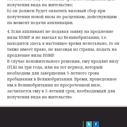
получения вида на жительство;
h) он должен будет оплатить визовый сбор при
получении новой визы по расценкам, действующим
на момент подачи аппликации.
4. Если аппликант не подавал заявку на продление
визы HSMP и не выехал из Великобритании, т.е.
находится здесь в настоящее время нелегально, то он
также имеет право, не выезжая из страны, подать на
продление визы HSMP.
В случае положительного решения, ему продлят визу
(FLR) на три года, или на тот период, который
необходим для завершения 5-летнего срока
пребывания в Великобритании. Время, проведенное
им в Великобритании по просроченной визе,
засчитается ему в 5-летний срок, необходимый для
получения вида на жительство.