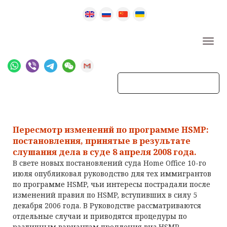
Пересмотр изменений по программе HSMP:
постановления, принятые в результате
слушания дела в суде 8 апреля 2008 года.
В свете новых постановлений суда Home Office 10-го
июля опубликовал руководство для тех иммигрантов
по программе HSMP, чьи интересы пострадали после
изменений правил по HSMP, вступивших в силу 5
декабря 2006 года. В Руководстве рассматриваются
отдельные случаи и приводятся процедуры по
различным вариантам продления виз HSMP,