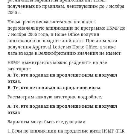
полученных по правилам, действующим до 7 ноября
2006 г.
Новые решения касаются тех, кто подал
первоначальную аппликацию по программе HSMP до
7 ноября 2006 года, и Home Office получил
аппликацию не позднее этой даты. При этом дата
получения Approval Letter из Home Office, а также
дата въезда в Великобританию значения не имеют.
HSMP-иммигрантов можно разделить на две
категории:
А: Те, кто подавал на продление визы и получил
отказ.
В: Те, кто не подавал на продление визы.
Рассмотрим каждую категорию подробнее.
А: Те, кто подавал на продление визы и получил
отказ
Варианты могут быть следующими:
1. Если по аппликации на продление визы HSMP (FLR